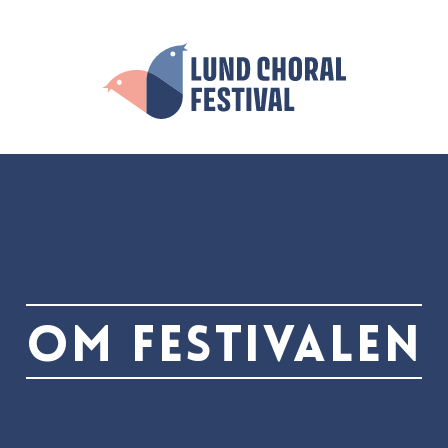
Om festivalen