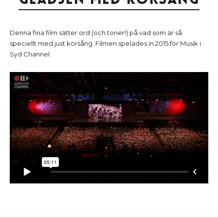
Denna fina film sätter ord (och toner!) på vad som är så
speciellt med just körsång. Filmen spelades in 2015 för Musik i
Syd Channel.