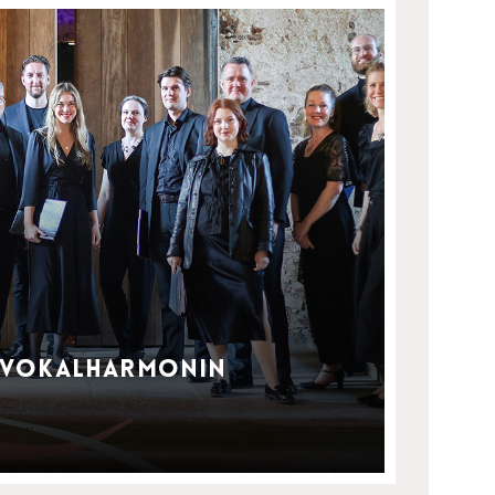
Vokalharmonin