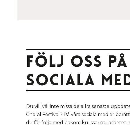
Följ oss på
sociala med
Du vill väl inte missa de allra senaste uppd
Choral Festival? På våra sociala medier berät
du får följa med bakom kulisserna i arbetet 