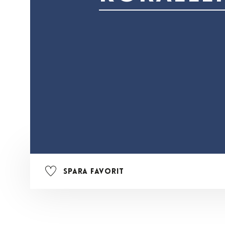
Spara favorit