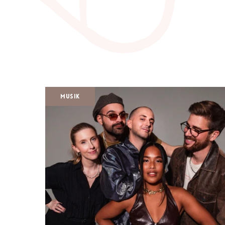
Musik