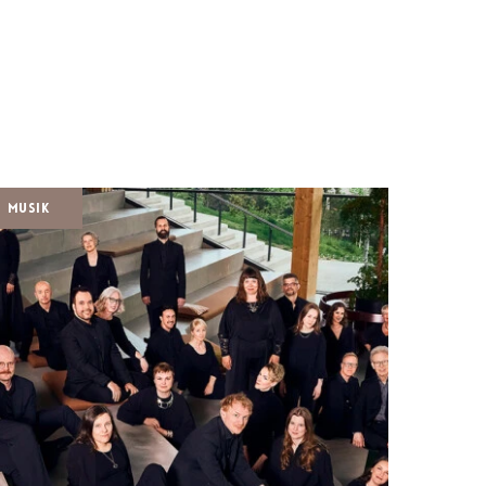
Musik