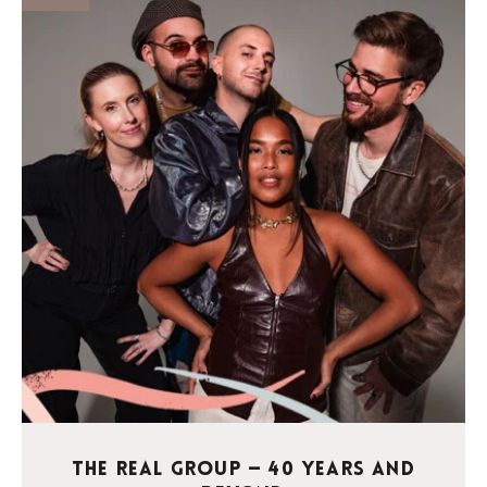
The Real Group — 40 Years and