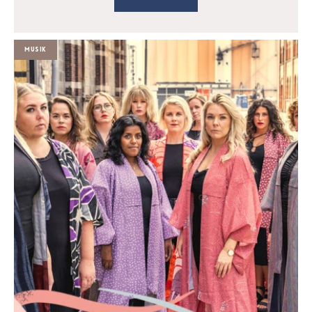
Musik